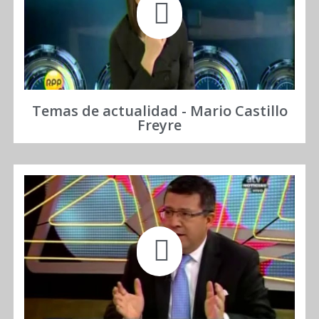
Temas de actualidad - Mario Castillo
Freyre