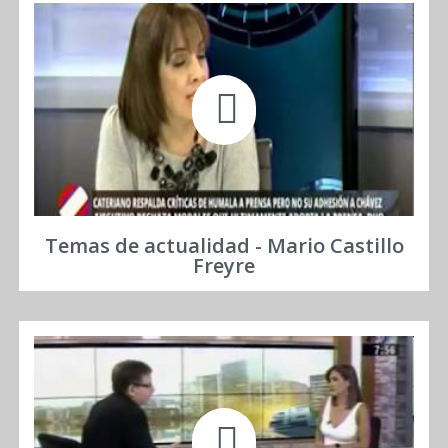
Temas de actualidad - Mario Castillo
Freyre