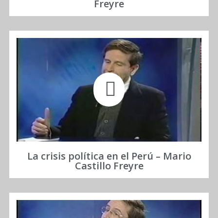
Freyre
La crisis política en el Perú – Mario
Castillo Freyre