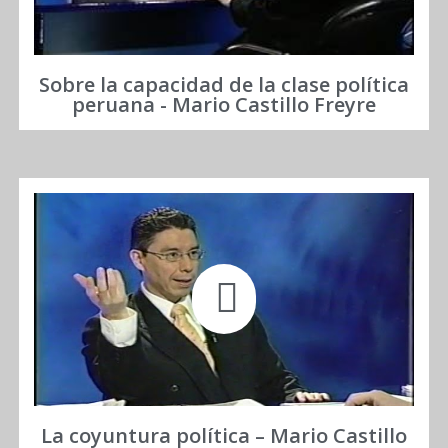
Sobre la capacidad de la clase política
peruana - Mario Castillo Freyre
La coyuntura política – Mario Castillo