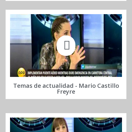
Temas de actualidad - Mario Castillo
Freyre