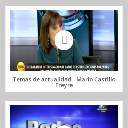
Temas de actualidad - Mario Castillo
Freyre