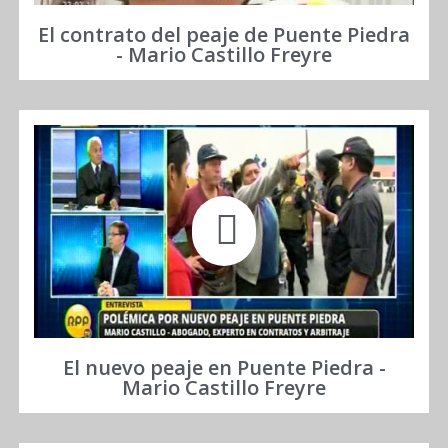
El contrato del peaje de Puente Piedra
- Mario Castillo Freyre
El nuevo peaje en Puente Piedra -
Mario Castillo Freyre