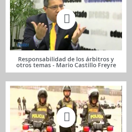
Responsabilidad de los árbitros y
otros temas - Mario Castillo Freyre