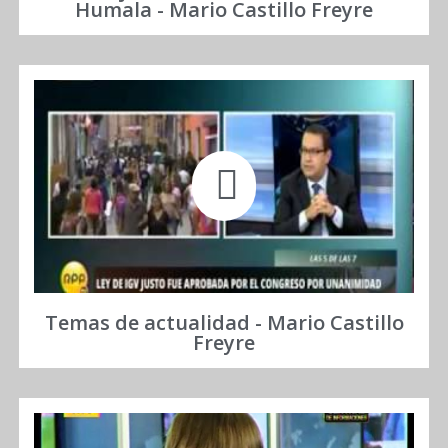
Humala - Mario Castillo Freyre
Temas de actualidad - Mario Castillo
Freyre