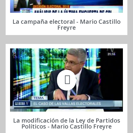
La campaña electoral - Mario Castillo
Freyre
La modificación de la Ley de Partidos
Políticos - Mario Castillo Freyre