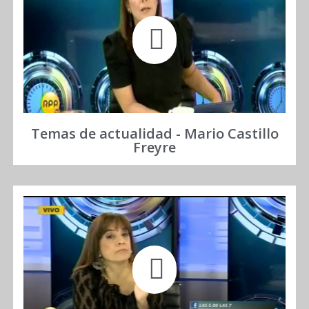
Temas de actualidad - Mario Castillo
Freyre