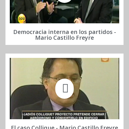
Democracia interna en los partidos -
Mario Castillo Freyre
El caso Collique - Mario Castillo Freyre