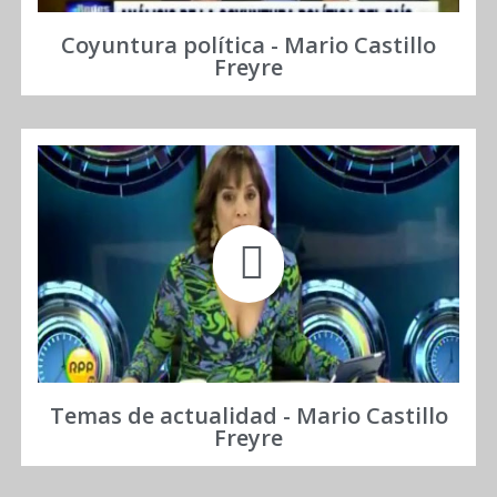
Coyuntura política - Mario Castillo
Freyre
Temas de actualidad - Mario Castillo
Freyre