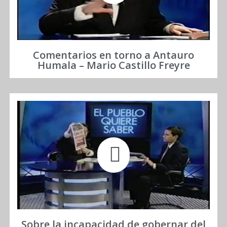
Comentarios en torno a Antauro
Humala – Mario Castillo Freyre
Sobre la incapacidad de gobernar del