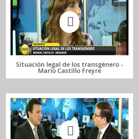
Situación legal de los transgénero -
Mario Castillo Freyre