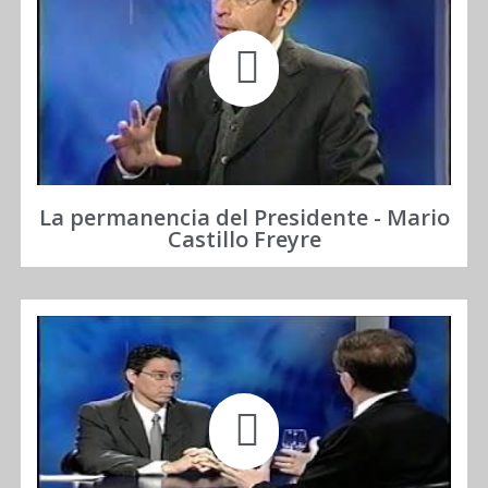
La permanencia del Presidente - Mario
Castillo Freyre