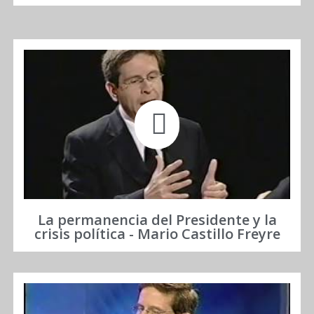
La permanencia del Presidente y la
crisis política - Mario Castillo Freyre