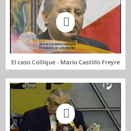
El caso Collique - Mario Castillo Freyre