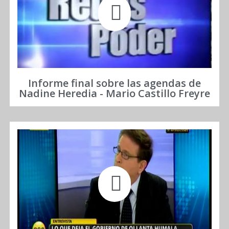
Informe final sobre las agendas de
Nadine Heredia - Mario Castillo Freyre