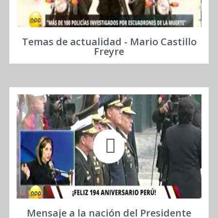
Temas de actualidad - Mario Castillo
Freyre
Mensaje a la nación del Presidente