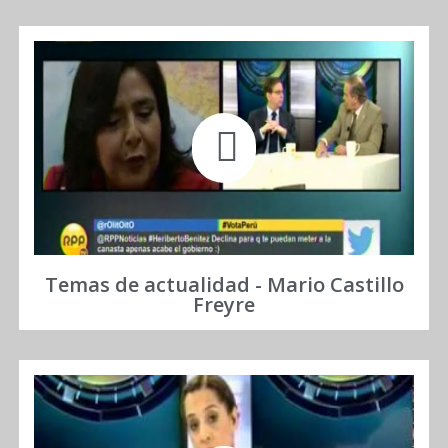
Temas de actualidad - Mario Castillo
Freyre