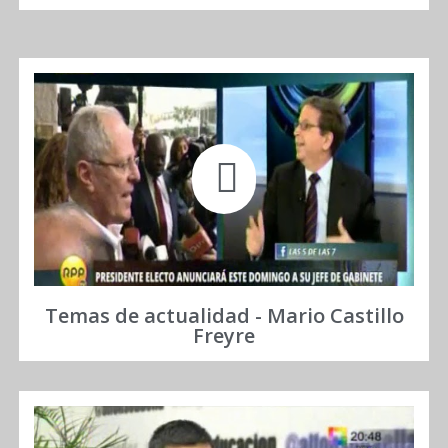
Temas de actualidad - Mario Castillo
Freyre