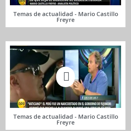
Temas de actualidad - Mario Castillo
Freyre
Temas de actualidad - Mario Castillo
Freyre