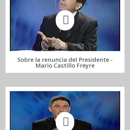
Sobre la renuncia del Presidente -
Mario Castillo Freyre