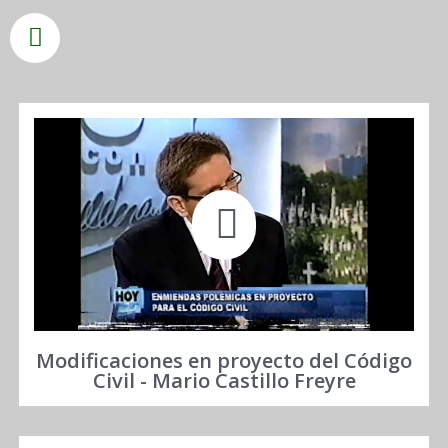
Modificaciones en proyecto del Código
Civil - Mario Castillo Freyre