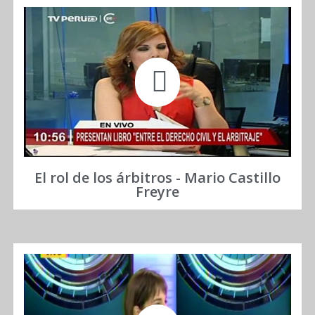
El rol de los árbitros - Mario Castillo
Freyre