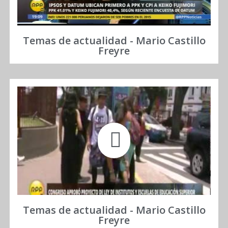
Temas de actualidad - Mario Castillo
Freyre
Temas de actualidad - Mario Castillo
Freyre