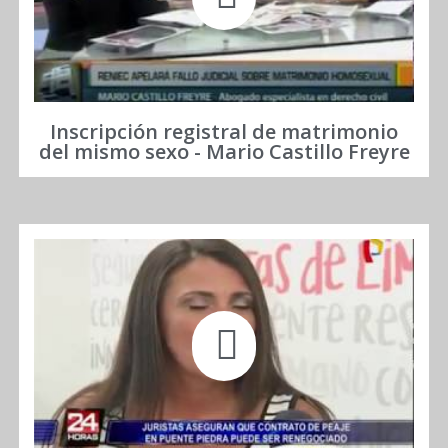
Inscripción registral de matrimonio
del mismo sexo - Mario Castillo Freyre