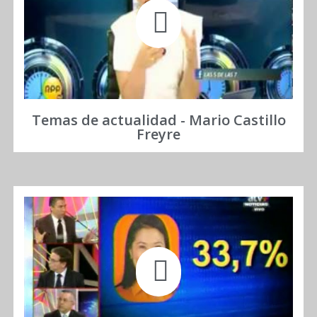
Temas de actualidad - Mario Castillo
Freyre