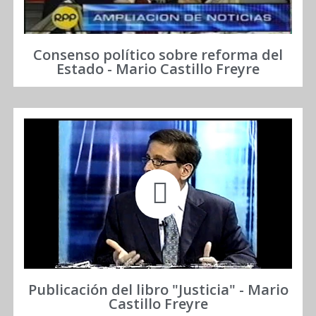
Consenso político sobre reforma del
Estado - Mario Castillo Freyre
Publicación del libro "Justicia" - Mario
Castillo Freyre