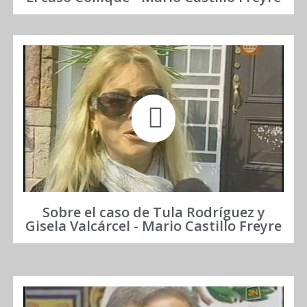
Sobre el caso de Tula Rodríguez y
Gisela Valcárcel - Mario Castillo Freyre