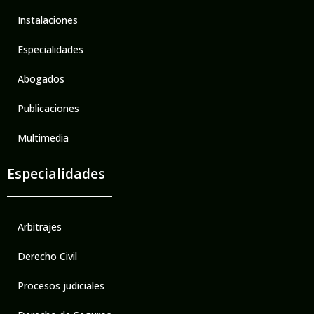
Instalaciones
Especialidades
Abogados
Publicaciones
Multimedia
Especialidades
Arbitrajes
Derecho Civil
Procesos judiciales