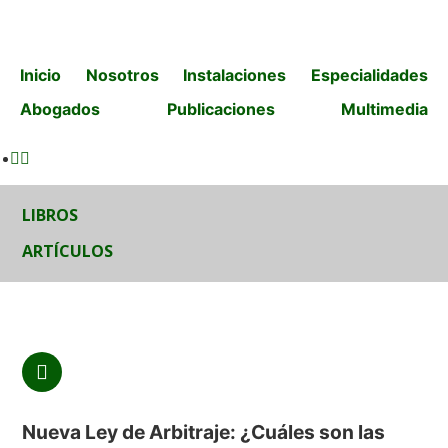
Inicio
Nosotros
Instalaciones
Especialidades
Abogados
Publicaciones
Multimedia
LIBROS
ARTÍCULOS
Nueva Ley de Arbitraje: ¿Cuáles son las