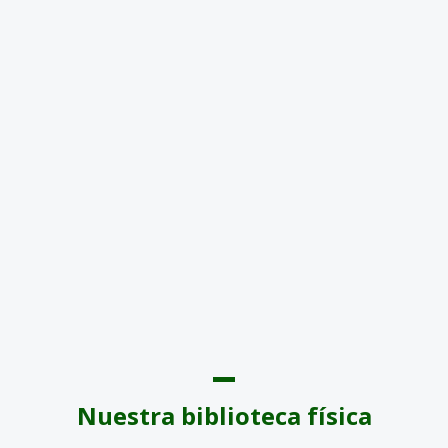
Nuestra biblioteca física