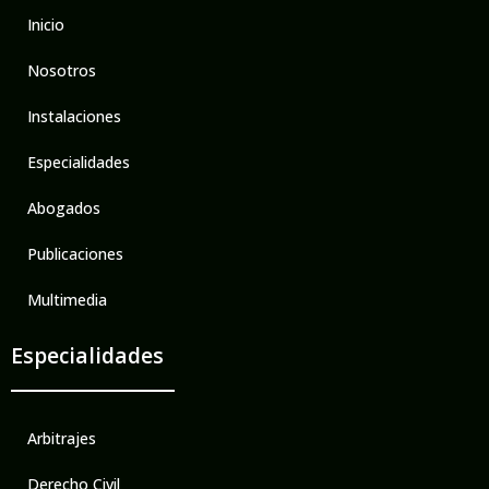
Inicio
Nosotros
Instalaciones
Especialidades
Abogados
Publicaciones
Multimedia
Especialidades
Arbitrajes
Derecho Civil