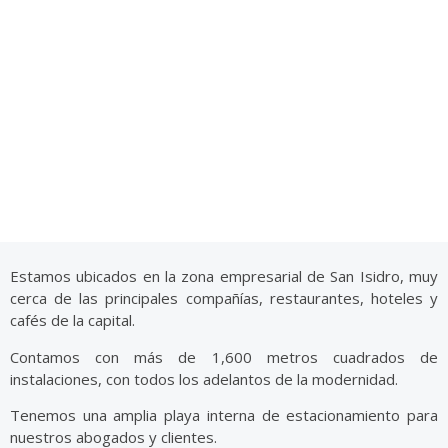
Estamos ubicados en la zona empresarial de San Isidro, muy
cerca de las principales compañías, restaurantes, hoteles y
cafés de la capital.
Contamos con más de 1,600 metros cuadrados de
instalaciones, con todos los adelantos de la modernidad.
Tenemos una amplia playa interna de estacionamiento para
nuestros abogados y clientes.