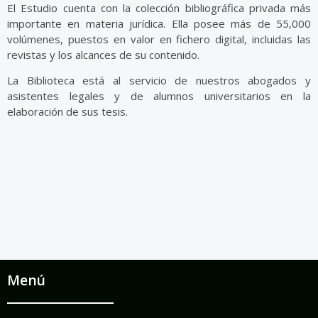
El Estudio cuenta con la colección bibliográfica privada más
importante en materia jurídica. Ella posee más de 55,000
volúmenes, puestos en valor en fichero digital, incluidas las
revistas y los alcances de su contenido.
La Biblioteca está al servicio de nuestros abogados y
asistentes legales y de alumnos universitarios en la
elaboración de sus tesis.
Menú