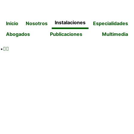
Instalaciones
Inicio
Nosotros
Especialidades
Abogados
Publicaciones
Multimedia
Instalaciones