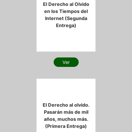
El Derecho al Olvido
en los Tiempos del
Internet (Segunda
Entrega)
Ver
El Derecho al olvido.
Pasarán más de mil
años, muchos más.
(Primera Entrega)