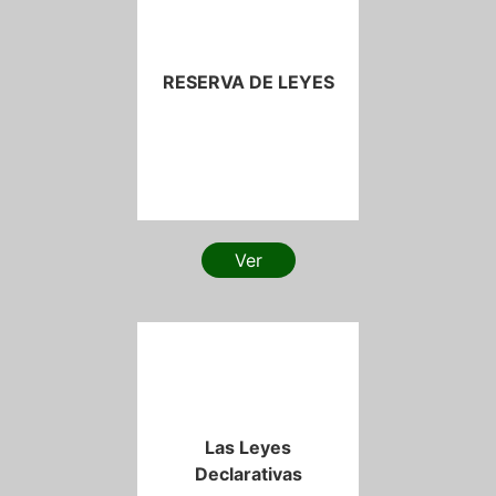
RESERVA DE LEYES
Ver
Las Leyes
Declarativas