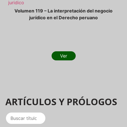
Volumen 119 – La interpretación del negocio
jurídico en el Derecho peruano
Ver
ARTÍCULOS Y PRÓLOGOS