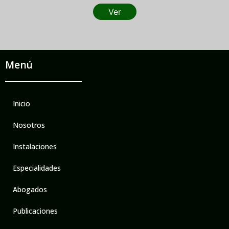
Ver
Menú
Inicio
Nosotros
Instalaciones
Especialidades
Abogados
Publicaciones