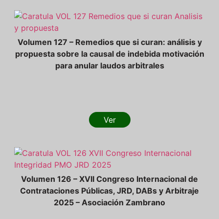
Volumen 127 – Remedios que si curan: análisis y
propuesta sobre la causal de indebida motivación
para anular laudos arbitrales
Ver
Volumen 126 – XVII Congreso Internacional de
Contrataciones Públicas, JRD, DABs y Arbitraje
2025 – Asociación Zambrano