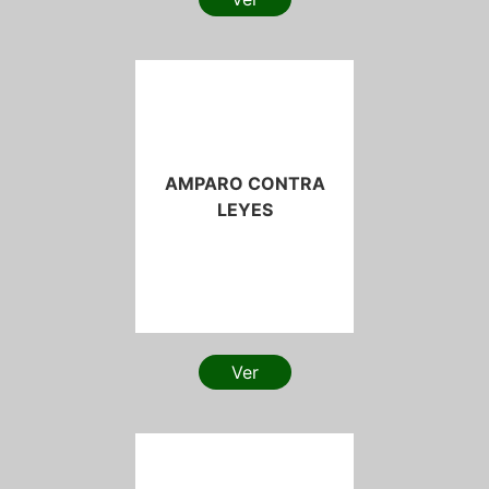
AMPARO CONTRA
LEYES
Ver