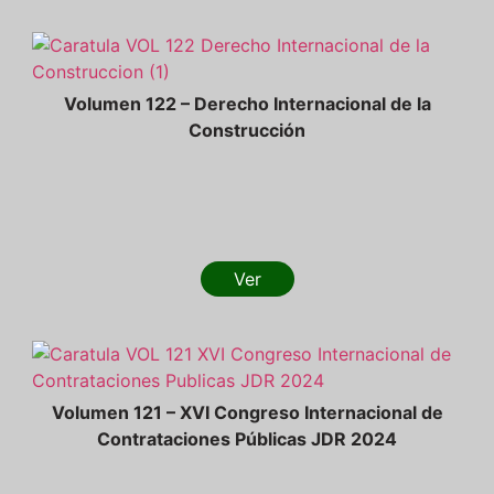
Volumen 122 – Derecho Internacional de la
Construcción
Ver
Volumen 121 – XVI Congreso Internacional de
Contrataciones Públicas JDR 2024