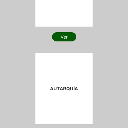
Ver
AUTARQUÍA