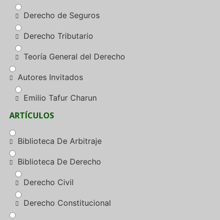
Derecho de Seguros
Derecho Tributario
Teoría General del Derecho
Autores Invitados
Emilio Tafur Charun
ARTÍCULOS
Biblioteca De Arbitraje
Biblioteca De Derecho
Derecho Civil
Derecho Constitucional