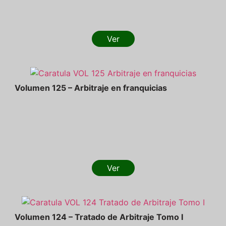
Ver
Volumen 125 – Arbitraje en franquicias
Ver
Volumen 124 – Tratado de Arbitraje Tomo I