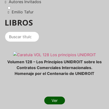
Autores Invitados
Emilio Tafur
LIBROS
Volumen 128 – Los Principios UNIDROIT sobre los
Contratos Comerciales Internacionales.
Homenaje por el Centenario de UNIDROIT
Ver