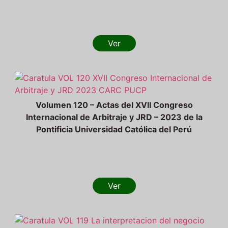
Ver
Volumen 120 – Actas del XVII Congreso
Internacional de Arbitraje y JRD – 2023 de la
Pontificia Universidad Católica del Perú
Ver