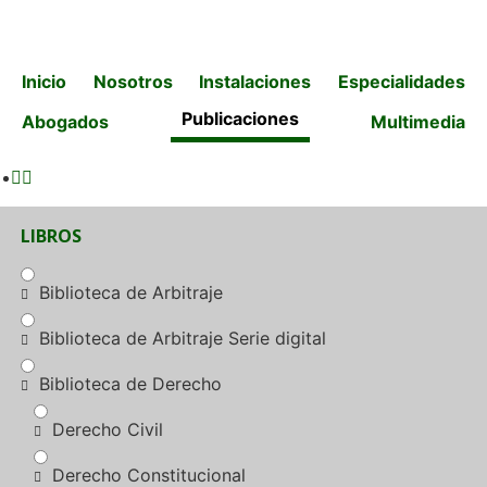
Inicio
Nosotros
Instalaciones
Especialidades
Publicaciones
Abogados
Multimedia
LIBROS
Biblioteca de Arbitraje
Biblioteca de Arbitraje Serie digital
Biblioteca de Derecho
Derecho Civil
Derecho Constitucional