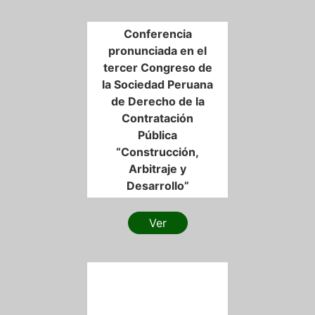
Conferencia
pronunciada en el
tercer Congreso de
la Sociedad Peruana
de Derecho de la
Contratación
Pública
“Construcción,
Arbitraje y
Desarrollo”
Ver