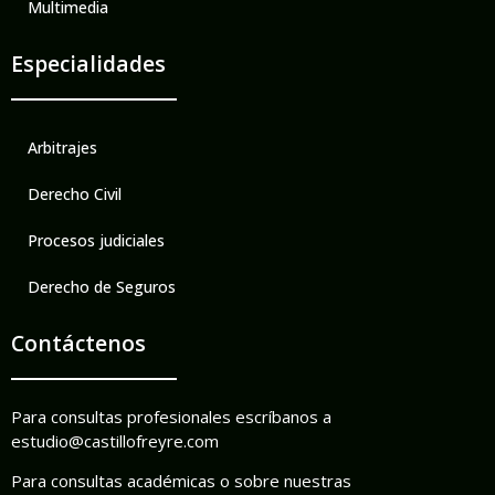
Multimedia
Especialidades
Arbitrajes
Derecho Civil
Procesos judiciales
Derecho de Seguros
Contáctenos
Para consultas profesionales escríbanos a
estudio@castillofreyre.com
Para consultas académicas o sobre nuestras