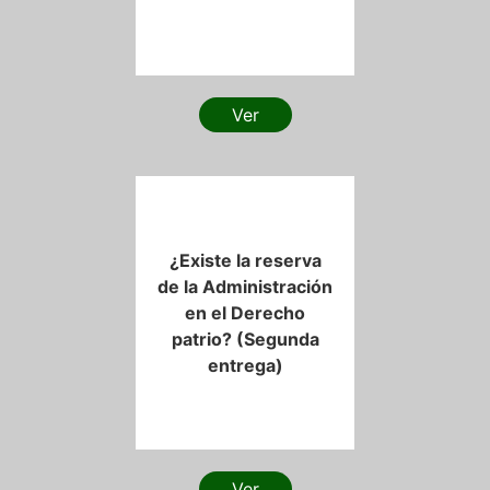
Ver
¿Existe la reserva
de la Administración
en el Derecho
patrio? (Segunda
entrega)
Ver