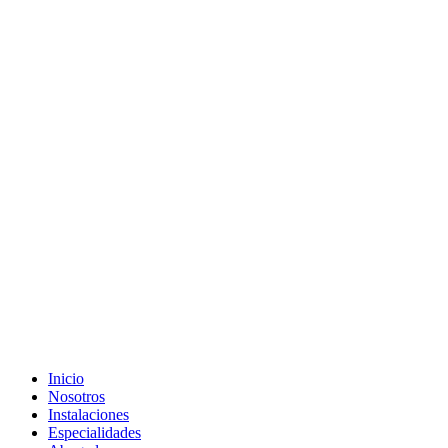
Inicio
Nosotros
Instalaciones
Especialidades