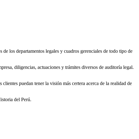
 de los departamentos legales y cuadros gerenciales de todo tipo de
resa, diligencias, actuaciones y trámites diversos de auditoría legal.
clientes puedan tener la visión más certera acerca de la realidad de
storia del Perú.