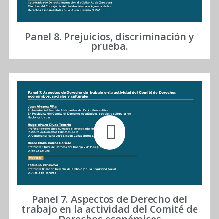
Panel 8. Prejuicios, discriminación y
prueba.
Panel 7. Aspectos de Derecho del
trabajo en la actividad del Comité de
Derechos económicos