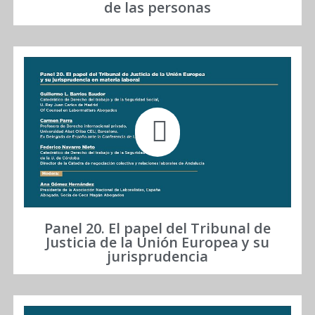
de las personas
Panel 20. El papel del Tribunal de
Justicia de la Unión Europea y su
jurisprudencia