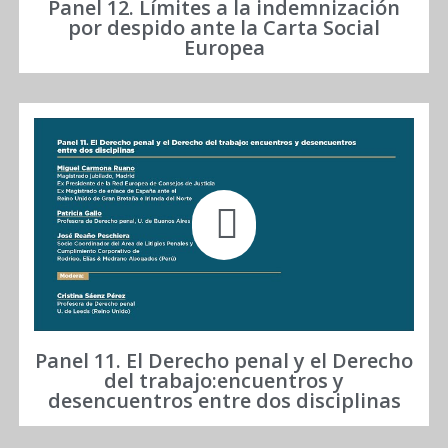
Panel 12. Límites a la indemnización
por despido ante la Carta Social
Europea
Panel 11. El Derecho penal y el Derecho
del trabajo:encuentros y
desencuentros entre dos disciplinas