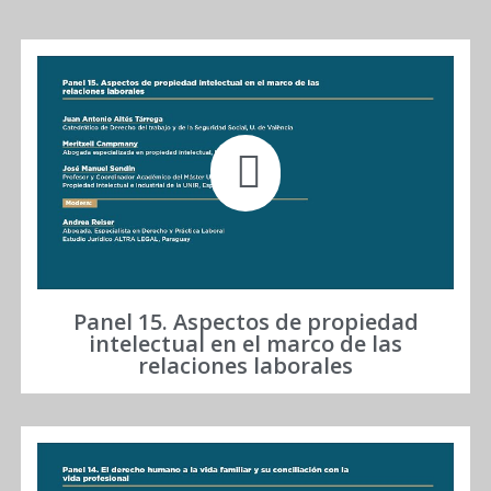
Panel 15. Aspectos de propiedad
intelectual en el marco de las
relaciones laborales