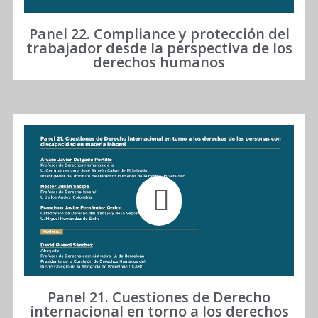
Panel 22. Compliance y protección del
trabajador desde la perspectiva de los
derechos humanos
Panel 21. Cuestiones de Derecho
internacional en torno a los derechos