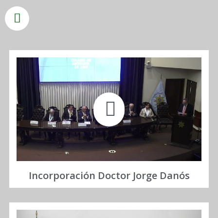
Incorporación Doctor Jorge Danós