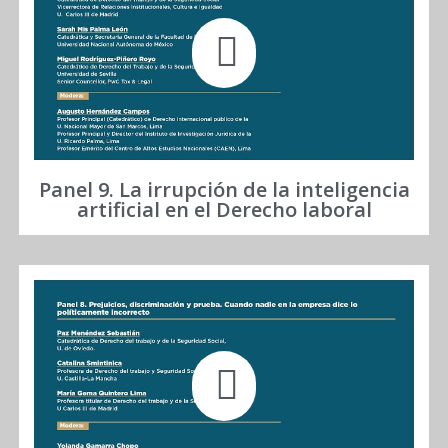
Panel 9. La irrupción de la inteligencia
artificial en el Derecho laboral