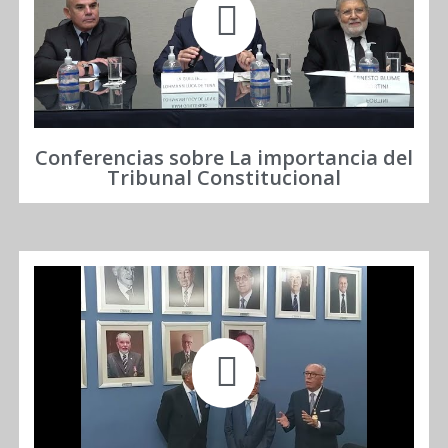
Conferencias sobre La importancia del
Tribunal Constitucional