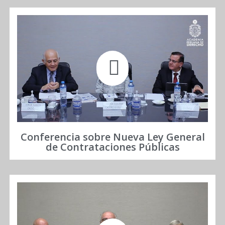
Conferencia sobre Nueva Ley General
de Contrataciones Públicas