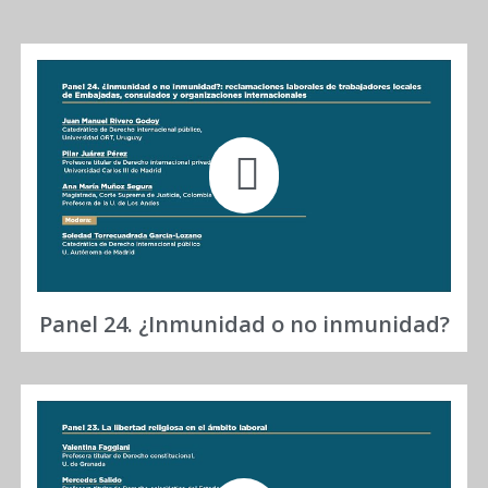
Panel 24. ¿Inmunidad o no inmunidad?