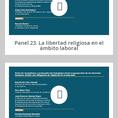
Panel 23. La libertad religiosa en el
ámbito laboral