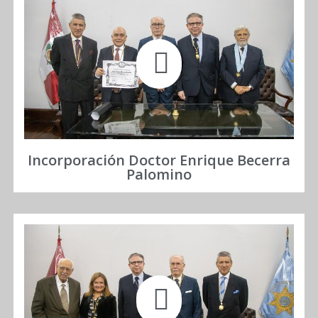
Incorporación Doctor Enrique Becerra
Palomino