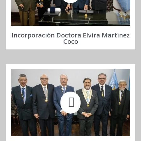
Incorporación Doctora Elvira Martínez
Coco