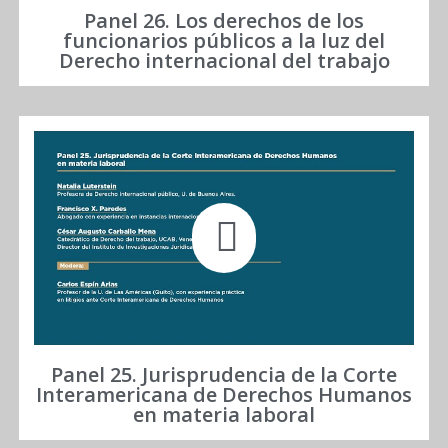
Panel 26. Los derechos de los
funcionarios públicos a la luz del
Derecho internacional del trabajo
Panel 25. Jurisprudencia de la Corte
Interamericana de Derechos Humanos
en materia laboral