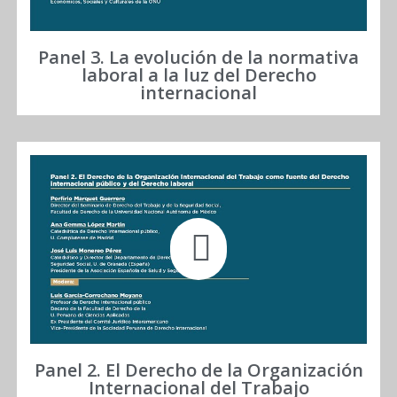
Panel 3. La evolución de la normativa
laboral a la luz del Derecho
internacional
Panel 2. El Derecho de la Organización
Internacional del Trabajo