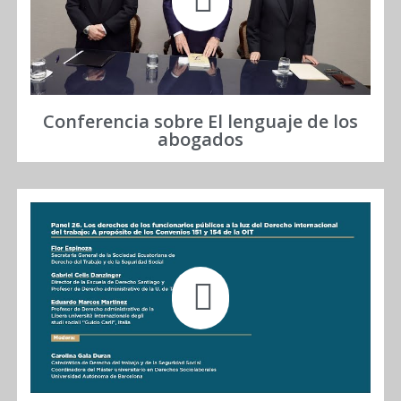
Conferencia sobre El lenguaje de los
abogados