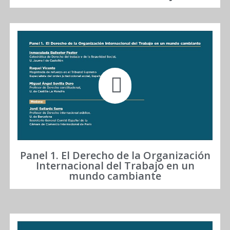
Panel 1. El Derecho de la Organización
Internacional del Trabajo en un
mundo cambiante