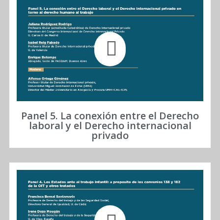
Panel 5. La conexión entre el Derecho
laboral y el Derecho internacional
privado