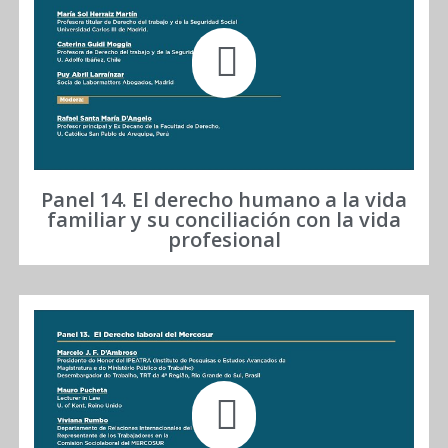
Panel 14. El derecho humano a la vida
familiar y su conciliación con la vida
profesional