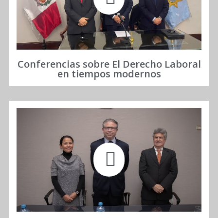
Conferencias sobre El Derecho Laboral
en tiempos modernos