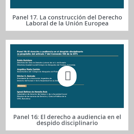
Panel 17. La construcción del Derecho
Laboral de la Unión Europea
Panel 16: El derecho a audiencia en el
despido disciplinario