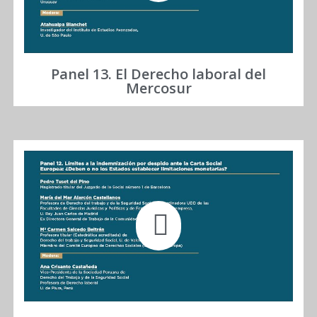
Panel 13. El Derecho laboral del
Mercosur