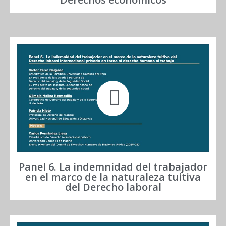
Panel 6. La indemnidad del trabajador
en el marco de la naturaleza tuitiva
del Derecho laboral