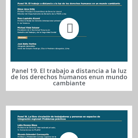
Panel 19. El trabajo a distancia a la luz
de los derechos humanos enun mundo
cambiante