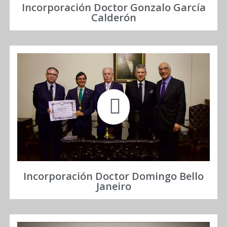
Incorporación Doctor Gonzalo García
Calderón
Incorporación Doctor Domingo Bello
Janeiro