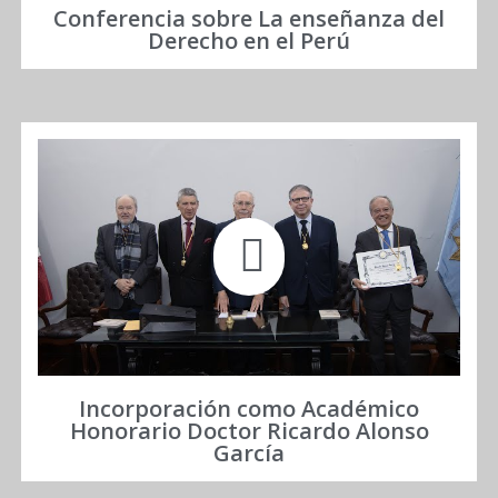
Conferencia sobre La enseñanza del
Derecho en el Perú
Incorporación como Académico
Honorario Doctor Ricardo Alonso
García