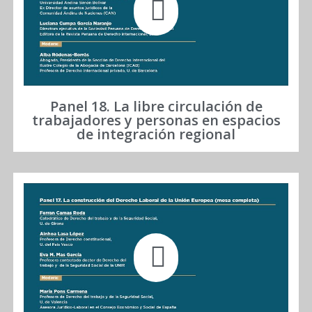
Panel 18. La libre circulación de
trabajadores y personas en espacios
de integración regional