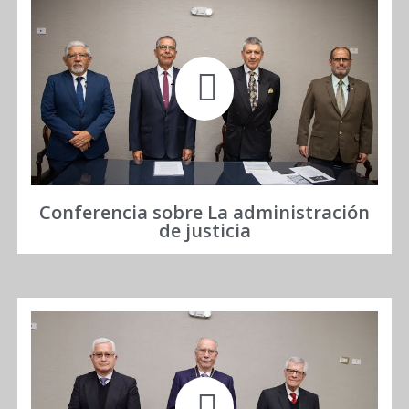
Conferencia sobre La administración
de justicia