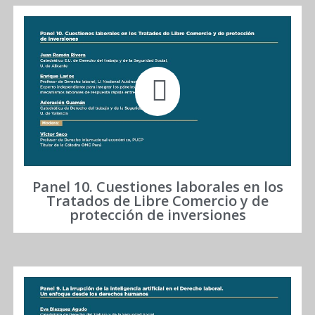
Panel 10. Cuestiones laborales en los
Tratados de Libre Comercio y de
protección de inversiones