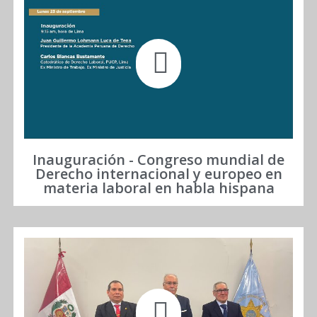
Inauguración - Congreso mundial de
Derecho internacional y europeo en
materia laboral en habla hispana