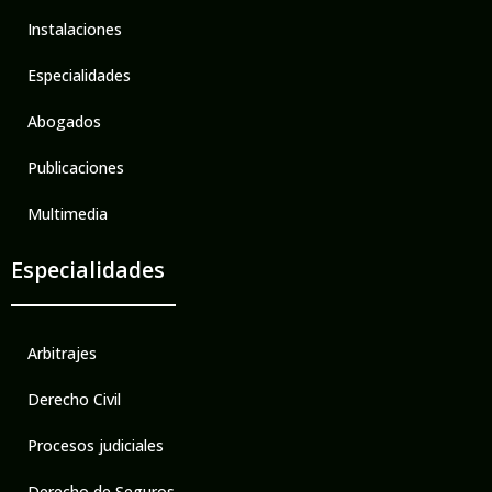
Instalaciones
Especialidades
Abogados
Publicaciones
Multimedia
Especialidades
Arbitrajes
Derecho Civil
Procesos judiciales
Derecho de Seguros