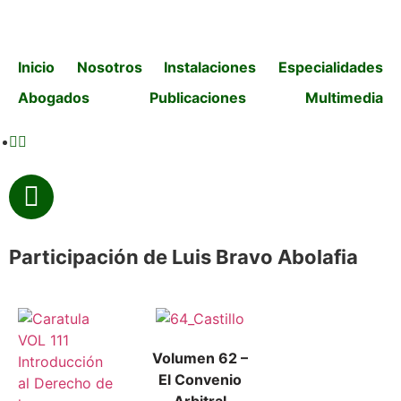
Inicio
Nosotros
Instalaciones
Especialidades
Abogados
Publicaciones
Multimedia
Participación de Luis Bravo Abolafia
Volumen 62 –
El Convenio
Arbitral