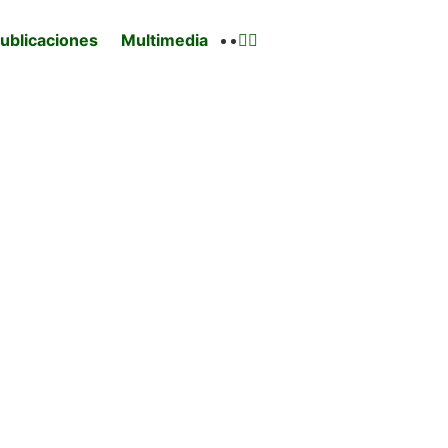
ublicaciones
Multimedia