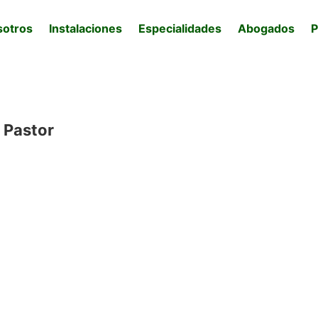
sotros
Instalaciones
Especialidades
Abogados
P
 Pastor