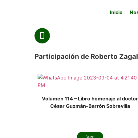
Inicio
No
Participación de Roberto Zagal
Volumen 114 – Libro homenaje al doctor
César Guzmán-Barrón Sobrevilla
Ver