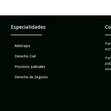
Especialidades
Co
Par
Arbitrajes
est
Derecho Civil
Par
pub
Procesos judiciales
asu
Derecho de Seguros