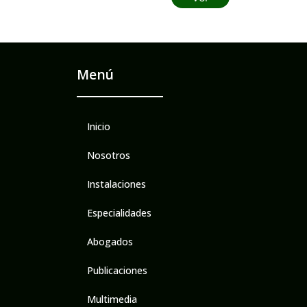
Menú
Inicio
Nosotros
Instalaciones
Especialidades
Abogados
Publicaciones
Multimedia