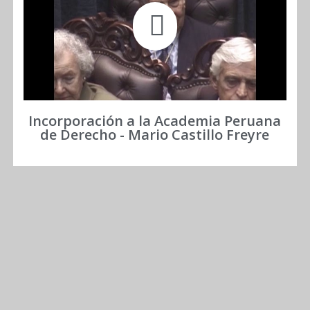
Incorporación a la Academia Peruana
de Derecho - Mario Castillo Freyre