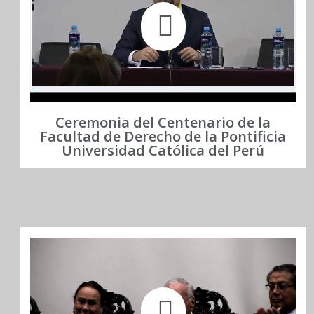
Ceremonia del Centenario de la
Facultad de Derecho de la Pontificia
Universidad Católica del Perú