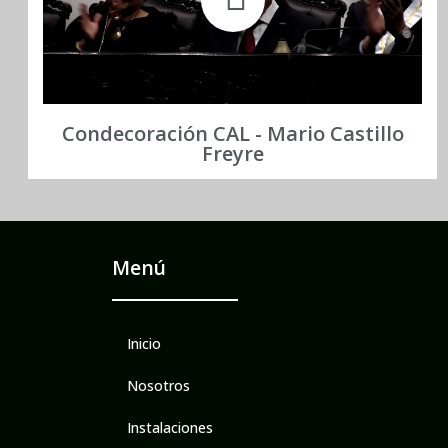
Condecoración CAL - Mario Castillo
Freyre
Menú
Inicio
Nosotros
Instalaciones