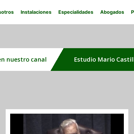
sotros
Instalaciones
Especialidades
Abogados
P
en nuestro canal
Estudio Mario Castil