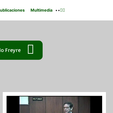
ublicaciones
Multimedia
lo Freyre