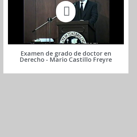
Examen de grado de doctor en
Derecho - Mario Castillo Freyre