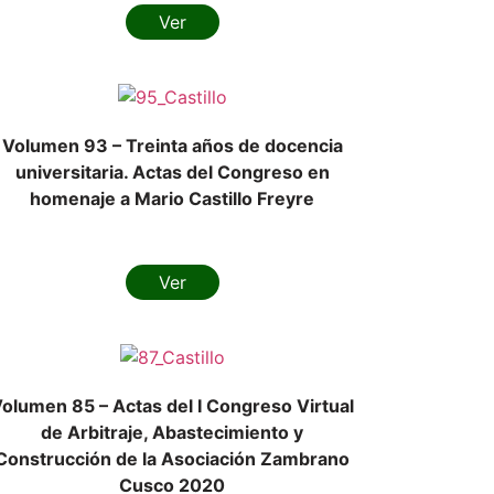
Ver
Volumen 93 – Treinta años de docencia
universitaria. Actas del Congreso en
homenaje a Mario Castillo Freyre
Ver
olumen 85 – Actas del I Congreso Virtual
de Arbitraje, Abastecimiento y
Construcción de la Asociación Zambrano
Cusco 2020