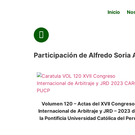
Inicio
No
Participación de Alfredo Soria 
Volumen 120 – Actas del XVII Congreso
Internacional de Arbitraje y JRD – 2023 
la Pontificia Universidad Católica del Per