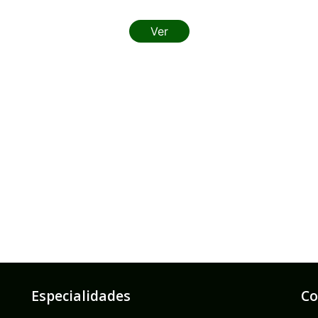
Ver
Especialidades
Co