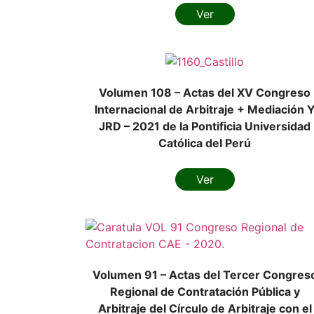
Ver
Volumen 108 – Actas del XV Congreso
Internacional de Arbitraje + Mediación 
JRD – 2021 de la Pontificia Universidad
Católica del Perú
Ver
Volumen 91 – Actas del Tercer Congres
Regional de Contratación Pública y
Arbitraje del Círculo de Arbitraje con el