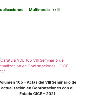
ublicaciones
Multimedia
Volumen 105 – Actas del VIII Seminario de
actualización en Contrataciones con el
Estado GICE – 2021