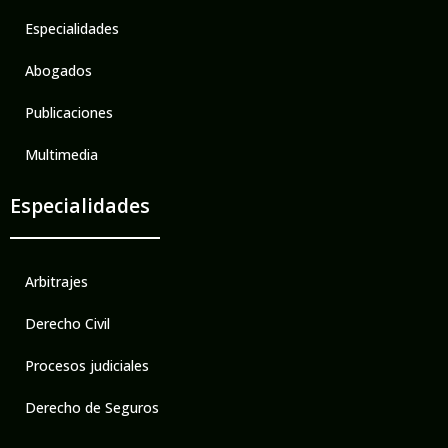
Especialidades
Abogados
Publicaciones
Multimedia
Especialidades
Arbitrajes
Derecho Civil
Procesos judiciales
Derecho de Seguros