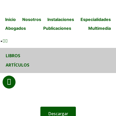
Inicio
Nosotros
Instalaciones
Especialidades
Abogados
Publicaciones
Multimedia
LIBROS
ARTÍCULOS
Descargar