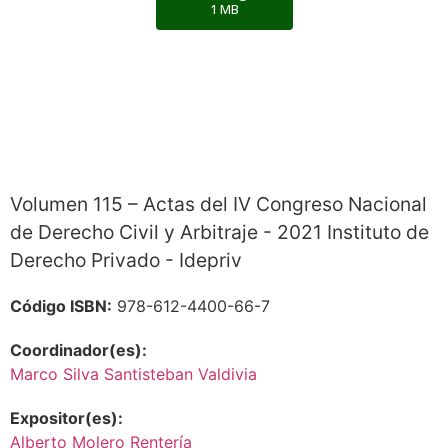
1 MB
Volumen 115 – Actas del IV Congreso Nacional
de Derecho Civil y Arbitraje - 2021 Instituto de
Derecho Privado - Idepriv
Código ISBN:
978-612-4400-66-7
Coordinador(es):
Marco Silva Santisteban Valdivia
Expositor(es):
Alberto Molero Rentería